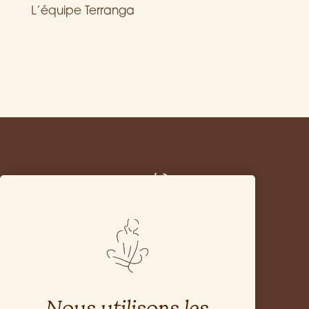
L’équipe Terranga