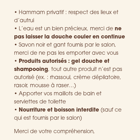
• Hammam privatif : respect des lieux et
d’autrui
• L’eau est un bien précieux, merci de
ne
pas laisser la douche couler en continue
• Savon noir et gant fournis par le salon,
merci de ne pas les emporter avec vous
•
Produits autorisés : gel douche et
shampooing
, tout autre produit n’est pas
autorisé (ex. : rhassoul, crème dépilatoire,
rasoir, mousse à raser…)
• Apporter vos maillots de bain et
serviettes de toilette
•
Nourriture et boisson interdite
(sauf ce
qui est fournis par le salon)
Merci de votre compréhension,