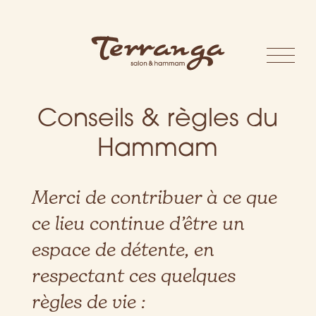
Conseils & règles du
Hammam
Merci de contribuer à ce que
ce lieu continue d’être un
espace de détente, en
respectant ces quelques
règles de vie :